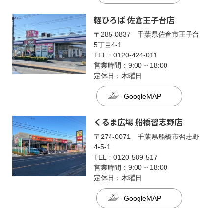
軽ひろば 佐倉王子台店
〒285-0837 千葉県佐倉市王子台
5丁目4-1
TEL：0120-424-011
営業時間：9:00 ~ 18:00
定休日：木曜日
GoogleMAP
くるま広場 船橋習志野店
〒274-0071 千葉県船橋市習志野
4-5-1
TEL：0120-589-517
営業時間：9:00 ~ 18:00
定休日：木曜日
GoogleMAP