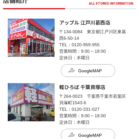
店舗紹介
アップル 江戸川葛西店
〒134-0084 東京都江戸川区東葛
西6-50-14
TEL：0120-959-955
営業時間：9:00 ~ 18:00
定休日：木曜日
GoogleMAP
軽ひろば 千葉貝塚店
〒264-0023 千葉県千葉市若葉区
貝塚町1543-6
TEL：0120-331-027
営業時間：9:00 ~ 18:00
定休日：木曜日
GoogleMAP