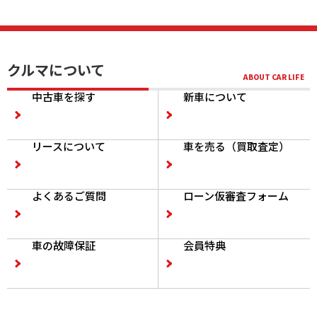
クルマについて
中古車を探す
新車について
リースについて
車を売る（買取査定）
よくあるご質問
ローン仮審査フォーム
車の故障保証
会員特典