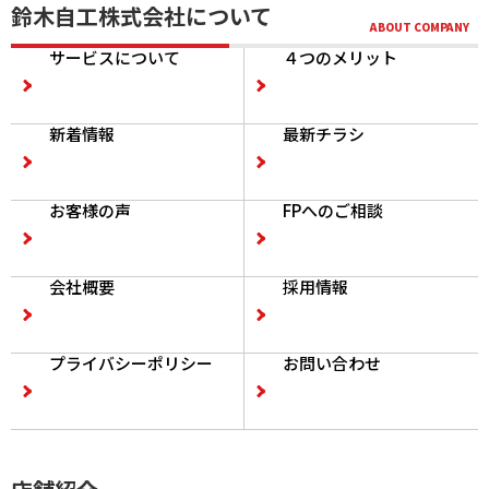
鈴木自工株式会社について
サービスについて
４つのメリット
新着情報
最新チラシ
お客様の声
FPへのご相談
会社概要
採用情報
プライバシーポリシー
お問い合わせ